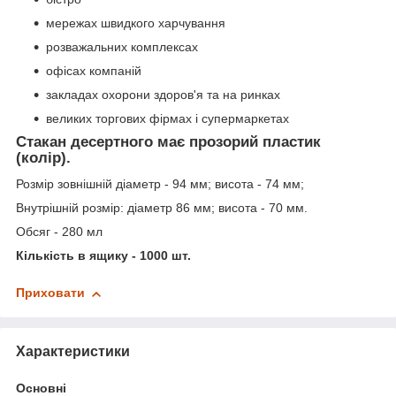
мережах швидкого харчування
розважальних комплексах
офісах компаній
закладах охорони здоров'я та на ринках
великих торгових фірмах і супермаркетах
Стакан десертного має прозорий пластик
(колір).
Розмір зовнішній діаметр - 94 мм; висота - 74 мм;
Внутрішній розмір: діаметр 86 мм; висота - 70 мм.
Обсяг - 280 мл
Кількість в ящику - 1000 шт.
Приховати
Характеристики
Основні