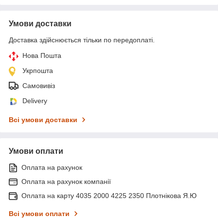
Умови доставки
Доставка здійснюється тільки по передоплаті.
Нова Пошта
Укрпошта
Самовивіз
Delivery
Всі умови доставки
Умови оплати
Оплата на рахунок
Оплата на рахунок компанії
Оплата на карту 4035 2000 4225 2350 Плотнікова Я.Ю
Всі умови оплати