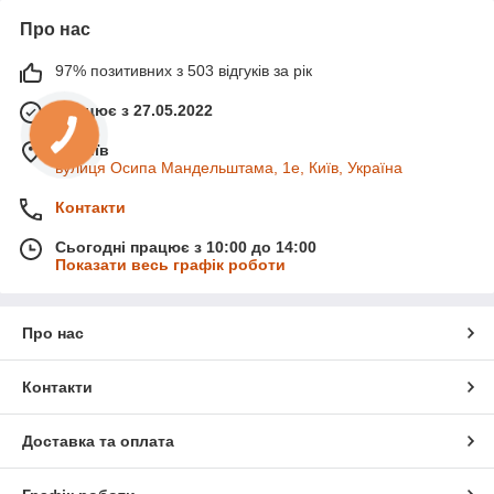
Про нас
97% позитивних з 503 відгуків за рік
Працює з 27.05.2022
м. Київ
вулиця Осипа Мандельштама, 1е, Київ, Україна
Контакти
Сьогодні працює з 10:00 до 14:00
Показати весь графік роботи
Про нас
Контакти
Доставка та оплата