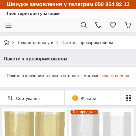
Швидке замовлення у телеграм 050 854 82 13
Твоя територія упаковки
Товари та послуги
Пакети з прозорим вікном
Пакети з прозорим вікном
Пакети з прозорим вікном в інтернет - магазині
kipack.com.ua
Сортування
0
Фільтри
Топ продажів