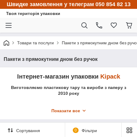
Швидке замовлення у телеграм 050 854 82 13
Твоя територія упаковки
Товари та послуги
Пакети з прямокутним дном без ручо
Пакети з прямокутним дном без ручок
Інтернет-магазин упаковки
Kipack
Виготовляємо пластикову тару та вироби з паперу з
2010 року
Показати все
Сортування
0
Фільтри