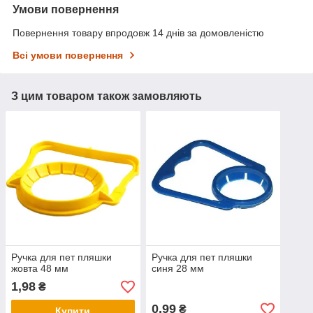
Умови повернення
Повернення товару впродовж 14 днів за домовленістю
Всі умови повернення
З цим товаром також замовляють
Ручка для пет пляшки
Ручка для пет пляшки
жовта 48 мм
синя 28 мм
1,98
₴
0,99
₴
Купити