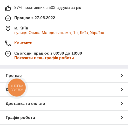
97% позитивних з 503 відгуків за рік
Працює з 27.05.2022
м. Київ
вулиця Осипа Мандельштама, 1е, Київ, Україна
Контакти
Сьогодні працює з 09:30 до 18:00
Показати весь графік роботи
Про нас
КНОПКА
Контакти
ЗВ'ЯЗКУ
Доставка та оплата
Графік роботи