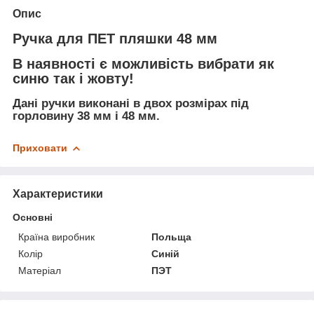
Опис
Ручка для ПЕТ пляшки 48 мм
В наявності є можливість вибрати як
синю так і жовту!
Дані ручки виконані в двох розмірах під
горловину 38 мм і 48 мм.
Приховати
Характеристики
Основні
Країна виробник
Польща
Колір
Синій
Матеріал
ПЭТ