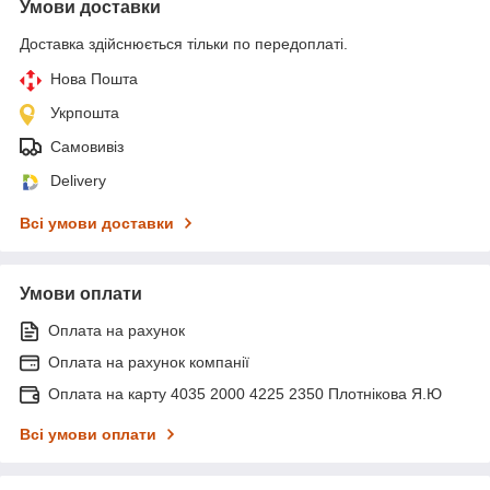
Умови доставки
Доставка здійснюється тільки по передоплаті.
Нова Пошта
Укрпошта
Самовивіз
Delivery
Всі умови доставки
Умови оплати
Оплата на рахунок
Оплата на рахунок компанії
Оплата на карту 4035 2000 4225 2350 Плотнікова Я.Ю
Всі умови оплати