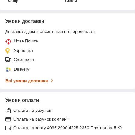
Колір
Синій
Умови доставки
Доставка здійснюється тільки по передоплаті.
Нова Пошта
Укрпошта
Самовивіз
Delivery
Всі умови доставки
Умови оплати
Оплата на рахунок
Оплата на рахунок компанії
Оплата на карту 4035 2000 4225 2350 Плотнікова Я.Ю