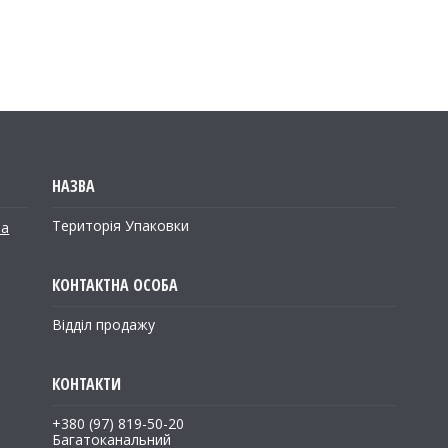
Територія Упаковки
на
Відділ продажу
+380 (97) 819-50-20
Багатоканальний