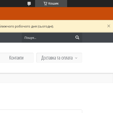
Кошик
лижчого робочого дня (сьогодні).
Контакти
Доставка та оплата