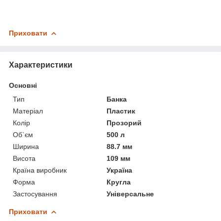
Приховати
Характеристики
Основні
Тип
Банка
Матеріал
Пластик
Колір
Прозорий
Об`єм
500 л
Ширина
88.7 мм
Висота
109 мм
Країна виробник
Україна
Форма
Кругла
Застосування
Універсальне
Приховати