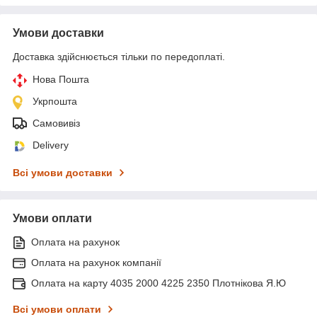
Умови доставки
Доставка здійснюється тільки по передоплаті.
Нова Пошта
Укрпошта
Самовивіз
Delivery
Всі умови доставки
Умови оплати
Оплата на рахунок
Оплата на рахунок компанії
Оплата на карту 4035 2000 4225 2350 Плотнікова Я.Ю
Всі умови оплати