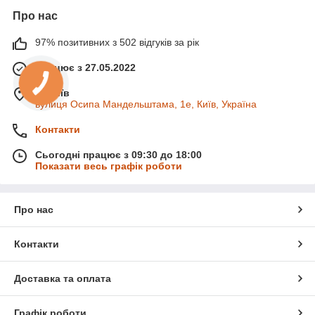
Про нас
97% позитивних з 502 відгуків за рік
Працює з 27.05.2022
м. Київ
вулиця Осипа Мандельштама, 1е, Київ, Україна
Контакти
Сьогодні працює з 09:30 до 18:00
Показати весь графік роботи
Про нас
Контакти
Доставка та оплата
Графік роботи