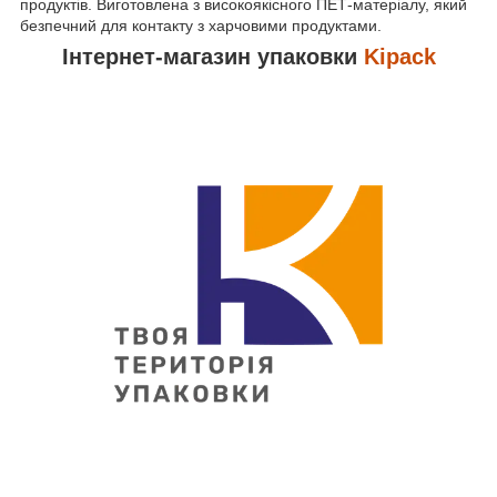
продуктів. Виготовлена ​​з високоякісного ПЕТ-матеріалу, який
безпечний для контакту з харчовими продуктами.
Інтернет-магазин упаковки
Kipack