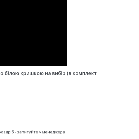
о білою кришкою на вибір (в комплект
в роздріб - запитуйте у менеджера