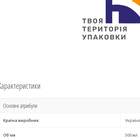
Характеристики
Основні атрибути
Країна виробник
Україн
Об`єм
500 мл