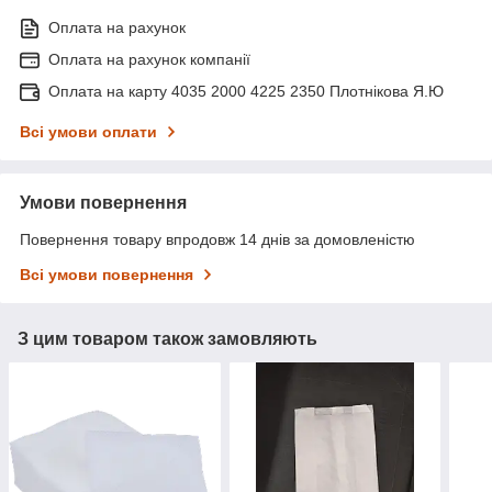
Оплата на рахунок
Оплата на рахунок компанії
Оплата на карту 4035 2000 4225 2350 Плотнікова Я.Ю
Всі умови оплати
Умови повернення
Повернення товару впродовж 14 днів за домовленістю
Всі умови повернення
З цим товаром також замовляють