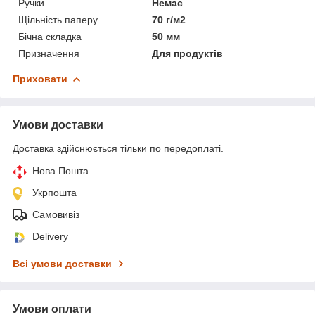
Ручки
Немає
Щільність паперу
70 г/м2
Бічна складка
50 мм
Призначення
Для продуктів
Приховати
Умови доставки
Доставка здійснюється тільки по передоплаті.
Нова Пошта
Укрпошта
Самовивіз
Delivery
Всі умови доставки
Умови оплати