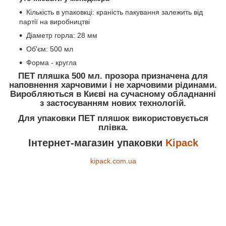
Кількість в упаковкці: краність пакування залежить від
партії на виробництві
Діаметр горла: 28 мм
Об'єм: 500 мл
Форма - кругла
ПЕТ пляшка 500 мл. прозора призначена для
наповнення харчовими і не харчовими рідинами.
Виробляються в Києві на сучасному обладнанні
з застосуванням нових технологій.
Для упаковки ПЕТ пляшок використовується
плівка.
Інтернет-магазин упаковки
Kipack
kipack.com.ua