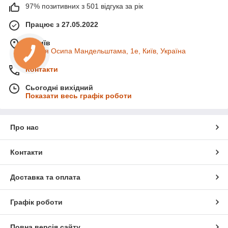
97% позитивних з 501 відгука за рік
Працює з 27.05.2022
м. Київ
вулиця Осипа Мандельштама, 1е, Київ, Україна
Контакти
Сьогодні вихідний
Показати весь графік роботи
Про нас
Контакти
Доставка та оплата
Графік роботи
Повна версія сайту