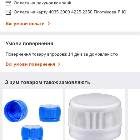
Оплата на рахунок компанії
Оплата на карту 4035 2000 4225 2350 Плотнікова Я.Ю
Всі умови оплати
Умови повернення
Повернення товару впродовж 14 днів за домовленістю
Всі умови повернення
З цим товаром також замовляють