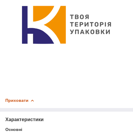
Приховати
Характеристики
Основні