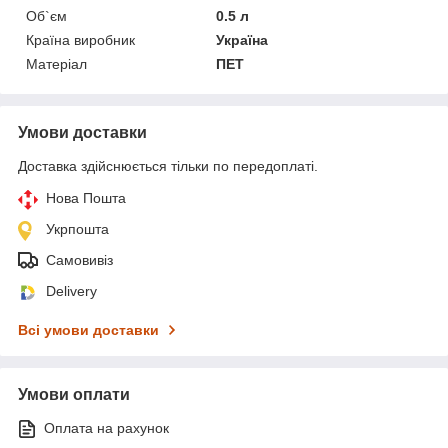
Об`єм
0.5 л
Країна виробник
Україна
Матеріал
ПЕТ
Умови доставки
Доставка здійснюється тільки по передоплаті.
Нова Пошта
Укрпошта
Самовивіз
Delivery
Всі умови доставки
Умови оплати
Оплата на рахунок