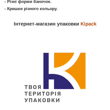
- Різні форми баночок.
- Кришки різного кольору.
Інтернет-магазин упаковки
Kipack