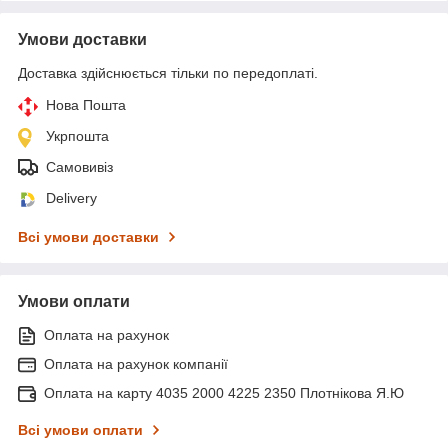
Умови доставки
Доставка здійснюється тільки по передоплаті.
Нова Пошта
Укрпошта
Самовивіз
Delivery
Всі умови доставки
Умови оплати
Оплата на рахунок
Оплата на рахунок компанії
Оплата на карту 4035 2000 4225 2350 Плотнікова Я.Ю
Всі умови оплати