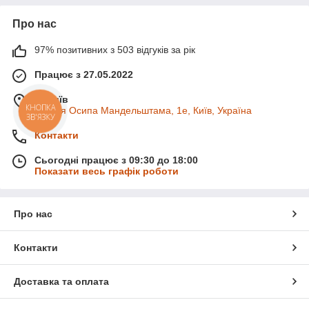
Про нас
97% позитивних з 503 відгуків за рік
Працює з 27.05.2022
м. Київ
вулиця Осипа Мандельштама, 1е, Київ, Україна
КНОПКА
ЗВ'ЯЗКУ
Контакти
Сьогодні працює з 09:30 до 18:00
Показати весь графік роботи
Про нас
Контакти
Доставка та оплата