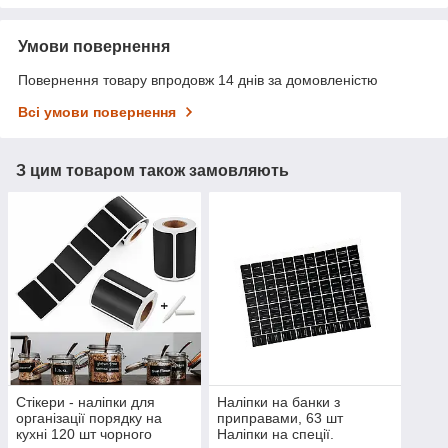
Умови повернення
Повернення товару впродовж 14 днів за домовленістю
Всі умови повернення
З цим товаром також замовляють
Стікери - наліпки для
Наліпки на банки з
організації порядку на
приправами, 63 шт
кухні 120 шт чорного
Наліпки на спеції.