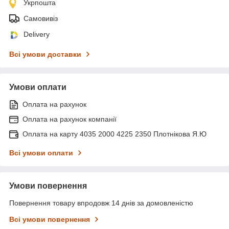
Укрпошта
Самовивіз
Delivery
Всі умови доставки
Умови оплати
Оплата на рахунок
Оплата на рахунок компанії
Оплата на карту 4035 2000 4225 2350 Плотнікова Я.Ю
Всі умови оплати
Умови повернення
Повернення товару впродовж 14 днів за домовленістю
Всі умови повернення