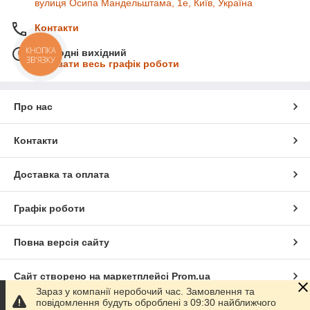
вулиця Осипа Мандельштама, 1е, Київ, Україна
Контакти
КНОПКА
Сьогодні вихідний
ЗВ'ЯЗКУ
Показати весь графік роботи
Про нас
Контакти
Доставка та оплата
Графік роботи
Повна версія сайту
Сайт створено на маркетплейсі
Prom.ua
Зараз у компанії неробочий час. Замовлення та
повідомлення будуть оброблені з 09:30 найближчого