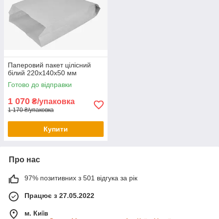
Паперовий пакет цілісний
білий 220х140х50 мм
Готово до відправки
1 070
₴/упаковка
1 170 ₴/упаковка
Купити
Про нас
97% позитивних з 501 відгука за рік
Працює з 27.05.2022
м. Київ