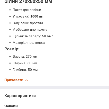
білий 270х80х50 мм
Пакет для випічки
Упаковка: 1000 шт.
Вид: саше простий
V-образне дно пакету
Щільність паперу: 50 г/м²
Матеріал: целюлоза
Розмір:
Висота: 270 мм
Ширина: 80 мм
Глибина: 50 мм
Приховати
Характеристики
Основні