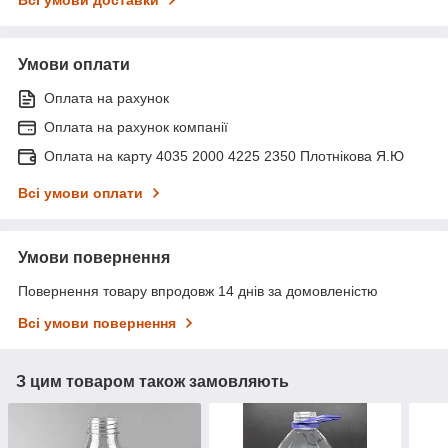
Умови оплати
Оплата на рахунок
Оплата на рахунок компанії
Оплата на карту 4035 2000 4225 2350 Плотнікова Я.Ю
Всі умови оплати
Умови повернення
Повернення товару впродовж 14 днів за домовленістю
Всі умови повернення
З цим товаром також замовляють