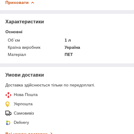
Приховати
Характеристики
Основні
Об`єм
1 л
Країна виробник
Україна
Матеріал
ПЕТ
Умови доставки
Доставка здійснюється тільки по передоплаті.
Нова Пошта
Укрпошта
Самовивіз
Delivery
Всі умови доставки