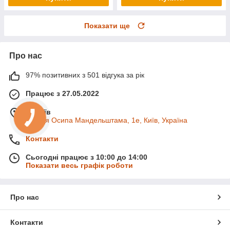
Показати ще
Про нас
97% позитивних з 501 відгука за рік
Працює з 27.05.2022
м. Київ
вулиця Осипа Мандельштама, 1е, Київ, Україна
Контакти
Сьогодні працює з 10:00 до 14:00
Показати весь графік роботи
Про нас
Контакти