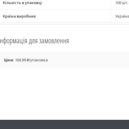
Кількість в упаковці
100 шт.
Країна виробник
Україн
Інформація для замовлення
Ціна:
169,99 ₴/упаковка