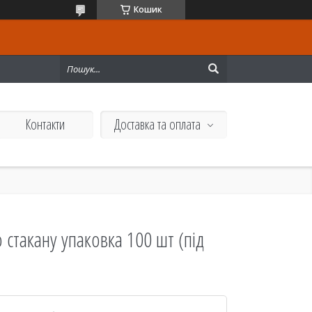
Кошик
Контакти
Доставка та оплата
стакану упаковка 100 шт (під