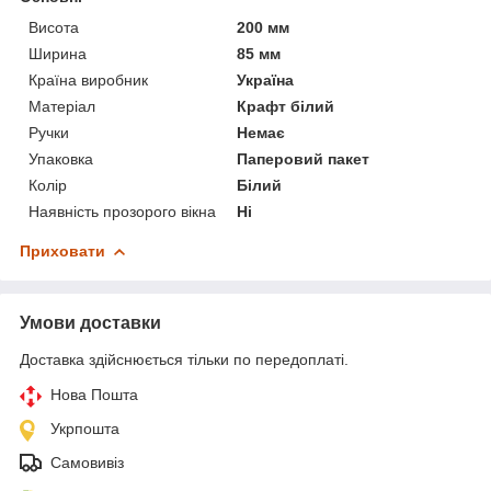
Висота
200 мм
Ширина
85 мм
Країна виробник
Україна
Матеріал
Крафт білий
Ручки
Немає
Упаковка
Паперовий пакет
Колір
Білий
Наявність прозорого вікна
Ні
Приховати
Умови доставки
Доставка здійснюється тільки по передоплаті.
Нова Пошта
Укрпошта
Самовивіз