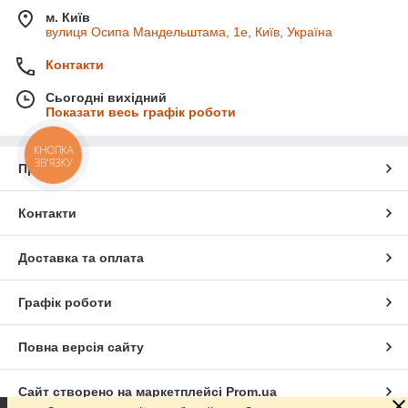
м. Київ
вулиця Осипа Мандельштама, 1е, Київ, Україна
Контакти
Сьогодні вихідний
Показати весь графік роботи
КНОПКА
ЗВ'ЯЗКУ
Про нас
Контакти
Доставка та оплата
Графік роботи
Повна версія сайту
Сайт створено на маркетплейсі
Prom.ua