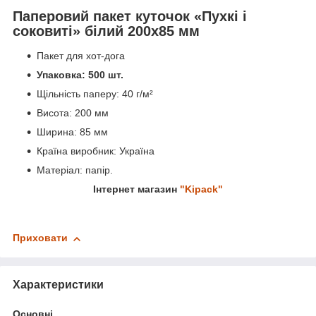
Паперовий пакет куточок «Пухкі і
соковиті» білий 200х85 мм
Пакет для хот-дога
Упаковка: 500 шт.
Щільність паперу: 40 г/м²
Висота: 200 мм
Ширина: 85 мм
Країна виробник: Україна
Матеріал: папір.
Інтернет магазин
"Kipack"
Приховати
Характеристики
Основні