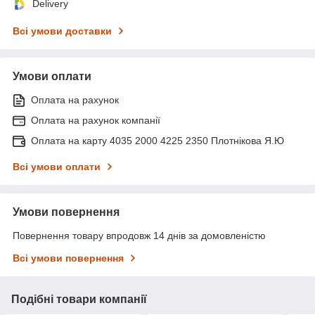
Delivery
Всі умови доставки
Умови оплати
Оплата на рахунок
Оплата на рахунок компанії
Оплата на карту 4035 2000 4225 2350 Плотнікова Я.Ю
Всі умови оплати
Умови повернення
Повернення товару впродовж 14 днів за домовленістю
Всі умови повернення
Подібні товари компанії