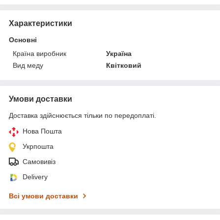
Характеристики
Основні
Країна виробник
Україна
Вид меду
Квітковий
Умови доставки
Доставка здійснюється тільки по передоплаті.
Нова Пошта
Укрпошта
Самовивіз
Delivery
Всі умови доставки