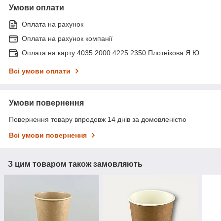
Умови оплати
Оплата на рахунок
Оплата на рахунок компанії
Оплата на карту 4035 2000 4225 2350 Плотнікова Я.Ю
Всі умови оплати
Умови повернення
Повернення товару впродовж 14 днів за домовленістю
Всі умови повернення
З цим товаром також замовляють