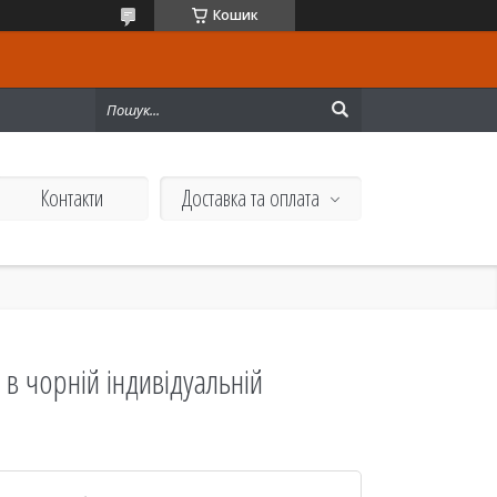
Кошик
Контакти
Доставка та оплата
і в чорній індивідуальній