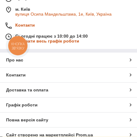
м. Київ
вулиця Осипа Мандельштама, 1е, Київ, Україна
Контакти
Сьогодні працює з 10:00 до 14:00
Показати весь графік роботи
КНОПКА
ЗВ'ЯЗКУ
Про нас
Контакти
Доставка та оплата
Графік роботи
Повна версія сайту
Сайт створено на маркетплейсі
Prom.ua