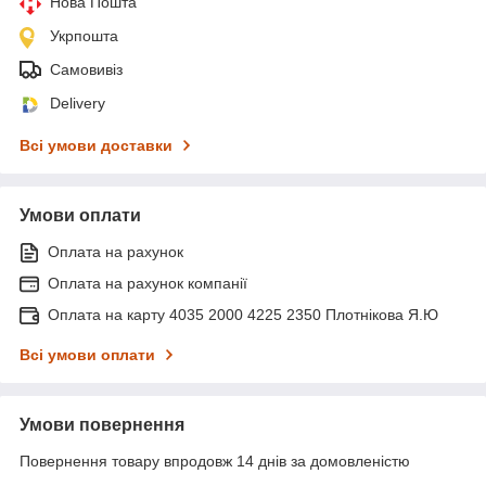
Нова Пошта
Укрпошта
Самовивіз
Delivery
Всі умови доставки
Умови оплати
Оплата на рахунок
Оплата на рахунок компанії
Оплата на карту 4035 2000 4225 2350 Плотнікова Я.Ю
Всі умови оплати
Умови повернення
Повернення товару впродовж 14 днів за домовленістю