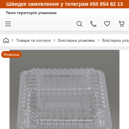
Швидке замовлення у телеграм 050 854 82 13
Твоя територія упаковки
Товари та послуги
Блістерна упаковка
Блістерна упа
Новинка