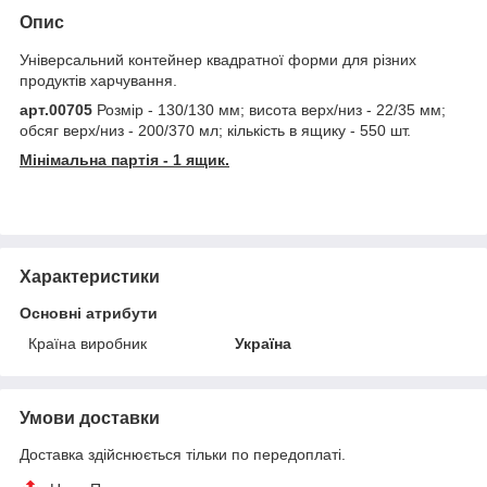
Опис
Універсальний контейнер квадратної форми для різних
продуктів харчування.
арт.00705
Розмір - 130/130 мм; висота верх/низ - 22/35 мм;
обсяг верх/низ - 200/370 мл; кількість в ящику - 550 шт.
Мінімальна партія - 1 ящик.
Характеристики
Основні атрибути
Країна виробник
Україна
Умови доставки
Доставка здійснюється тільки по передоплаті.