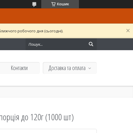
Кошик
лижчого робочого дня (сьогодні).
Контакти
Доставка та оплата
порція до 120г (1000 шт)