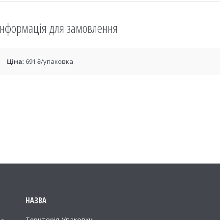
Інформація для замовлення
Ціна:
691 ₴/упаковка
Територія Упаковки