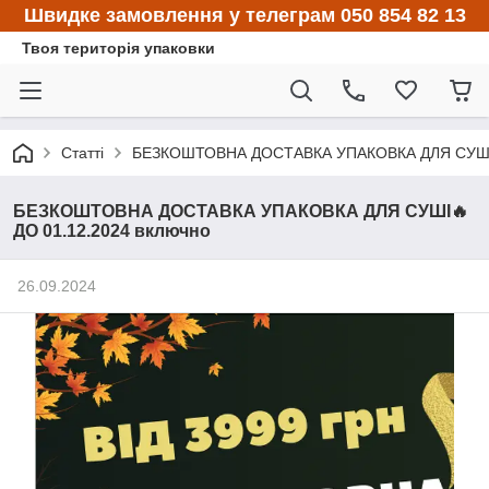
Швидке замовлення у телеграм 050 854 82 13
Твоя територія упаковки
Статті
БЕЗКОШТОВНА ДОСТАВКА УПАКОВКА ДЛЯ СУШІ🔥
БЕЗКОШТОВНА ДОСТАВКА УПАКОВКА ДЛЯ СУШІ🔥
ДО 01.12.2024 включно
26.09.2024