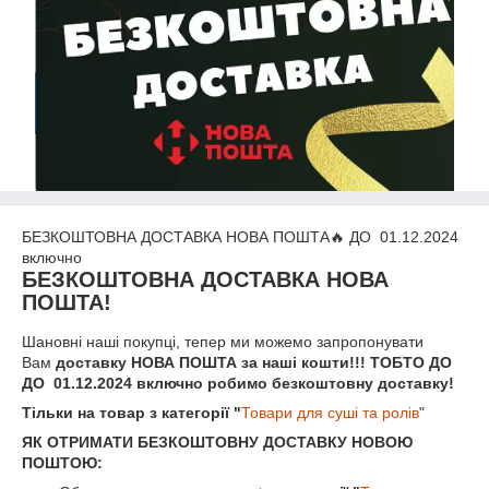
БЕЗКОШТОВНА ДОСТАВКА НОВА ПОШТА🔥 ДО 01.12.2024
включно
БЕЗКОШТОВНА ДОСТАВКА НОВА
ПОШТА!
Шановні наші покупці, тепер ми можемо запропонувати
Вам
доставку НОВА ПОШТА за наші кошти!!! ТОБТО ДО
ДО 01.12.2024 включно робимо безкоштовну доставку!
Тільки на товар з категорії "
Товари для суші та ролів
"
ЯК ОТРИМАТИ БЕЗКОШТОВНУ ДОСТАВКУ НОВОЮ
ПОШТОЮ: